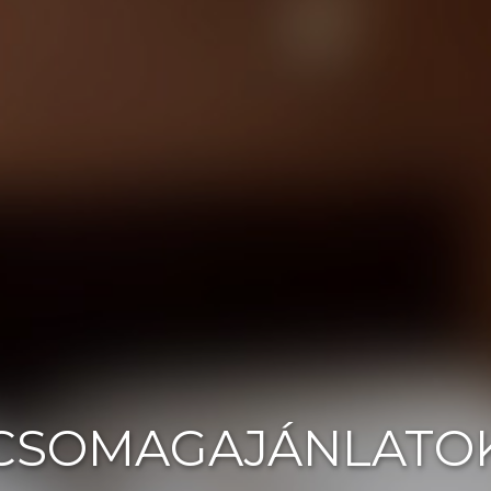
CSOMAGAJÁNLATO