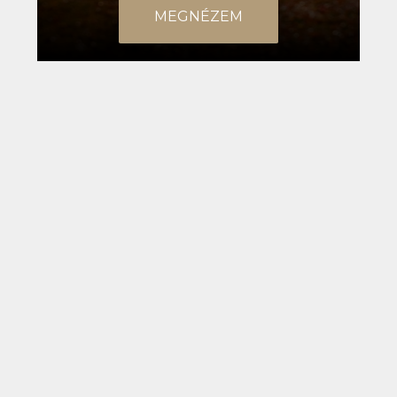
MEGNÉZEM